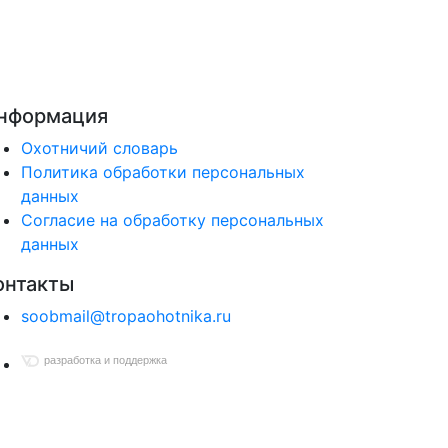
нформация
Охотничий словарь
Политика обработки персональных
данных
Согласие на обработку персональных
данных
онтакты
soobmail@tropaohotnika.ru
разработка и поддержка