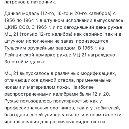
патронов в патронник.
Данная модель (12-го, 16-го и 20-го калибров) с
1956 по 1964 г. в штучном исполнении выпускалась
ЦКИБ СОО. С 1965 г. и по сегодняшний день ружье
МЦ 21 (только 12-го калибра) как серийно, так и в
штучном исполнении на заказ, производится
Тульским оружейным заводом. В 1965 г. на
Лейпцигской ярмарке ружье МЦ 21 награждено
Золотой медалью.
МЦ 21 выпускалось в различных модификациях,
отличающихся длиной ствола, применяемыми
чоками и материалом ложи. Наиболее
распространенными калибрами были 12 и 20.
Ружье пользовалось популярностью как у
профессиональных охотников, так и у любителей,
благодаря своей универсальности и возможности
использования для различных видов охоты.