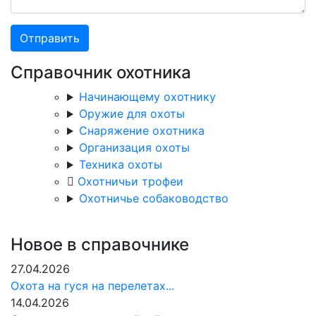
Отправить
Справочник охотника
Начинающему охотнику
Оружие для охоты
Снаряжение охотника
Организация охоты
Техника охоты
Охотничьи трофеи
Охотничье собаководство
Новое в справочнике
27.04.2026
Охота на гуся на перелетах...
14.04.2026