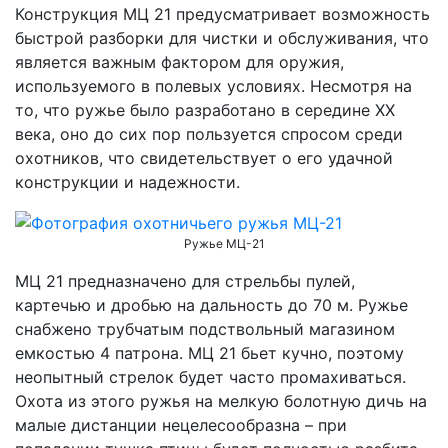
Конструкция МЦ 21 предусматривает возможность
быстрой разборки для чистки и обслуживания, что
является важным фактором для оружия,
используемого в полевых условиях. Несмотря на
то, что ружье было разработано в середине XX
века, оно до сих пор пользуется спросом среди
охотников, что свидетельствует о его удачной
конструкции и надежности.
Ружье МЦ-21
МЦ 21 предназначено для стрельбы пулей,
картечью и дробью на дальность до 70 м. Ружье
снабжено трубчатым подствольный магазином
емкостью 4 патрона. МЦ 21 бьет кучно, поэтому
неопытный стрелок будет часто промахиваться.
Охота из этого ружья на мелкую болотную дичь на
малые дистанции нецелесообразна – при