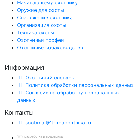
Начинающему охотнику
Оружие для охоты
Снаряжение охотника
Организация охоты
Техника охоты
Охотничьи трофеи
Охотничье собаководство
Информация
Охотничий словарь
Политика обработки персональных данных
Согласие на обработку персональных
данных
Контакты
soobmail@tropaohotnika.ru
разработка и поддержка