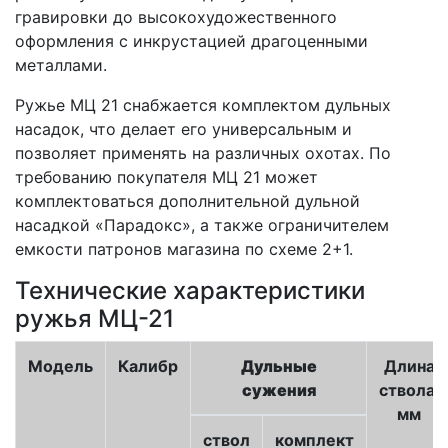
гравировки до высокохудожественного
оформления с инкрустацией драгоценными
металлами.
Ружье МЦ 21 снабжается комплектом дульных
насадок, что делает его универсальным и
позволяет применять на различных охотах. По
требованию покупателя МЦ 21 может
комплектоваться дополнительной дульной
насадкой «Парадокс», а также ограничителем
емкости патронов магазина по схеме 2+1.
Технические характеристики
ружья МЦ-21
Модель
Калибр
Дульные
Длина
сужения
ствола,
мм
ствол
комплект