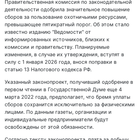
Правительственная комиссия по законодательной
деятельности одобрила значительное повышение
сборов за пользование охотничьими ресурсами,
превышающее пятикратный порог. Об этом стало
известно изданию "Ведомости" от
информированных источников, близких к
комиссии и правительству. Планируемые
изменения, в случае их утверждения, вступят в
силу с 1 января 2026 года, внося поправки в
статью 13 Налогового кодекса РФ.
Указанный законопроект, получивший одобрение в
первом чтении в Государственной Думе еще 4
марта 2022 года, предполагает, что бремя уплаты
сборов сохранится исключительно за физическими
лицами. По данным газеты, организации и
индивидуальные предприниматели будут
освобождены от этой обязанности.
Согласно тексту законопроекта, плата за добычу