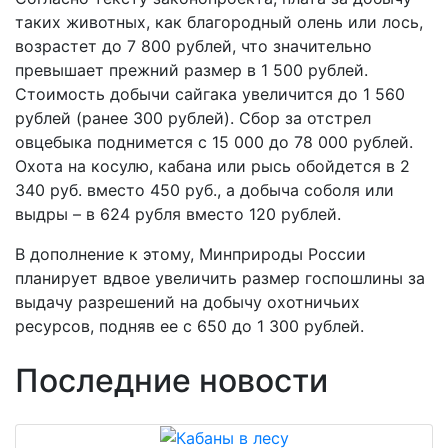
таких животных, как благородный олень или лось,
возрастет до 7 800 рублей, что значительно
превышает прежний размер в 1 500 рублей.
Стоимость добычи сайгака увеличится до 1 560
рублей (ранее 300 рублей). Сбор за отстрел
овцебыка поднимется с 15 000 до 78 000 рублей.
Охота на косулю, кабана или рысь обойдется в 2
340 руб. вместо 450 руб., а добыча соболя или
выдры – в 624 рубля вместо 120 рублей.
В дополнение к этому, Минприроды России
планирует вдвое увеличить размер госпошлины за
выдачу разрешений на добычу охотничьих
ресурсов, подняв ее с 650 до 1 300 рублей.
Последние новости