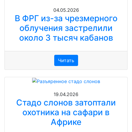
04.05.2026
В ФРГ из-за чрезмерного
облучения застрелили
около 3 тысяч кабанов
Читать
19.04.2026
Стадо слонов затоптали
охотника на сафари в
Африке