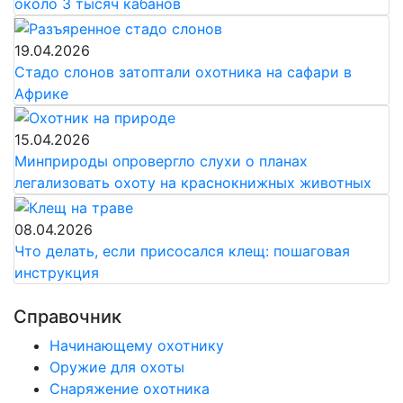
около 3 тысяч кабанов
19.04.2026
Стадо слонов затоптали охотника на сафари в
Африке
15.04.2026
Минприроды опровергло слухи о планах
легализовать охоту на краснокнижных животных
08.04.2026
Что делать, если присосался клещ: пошаговая
инструкция
Справочник
Начинающему охотнику
Оружие для охоты
Снаряжение охотника