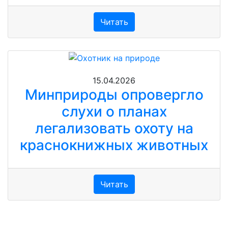
Читать
15.04.2026
Минприроды опровергло
слухи о планах
легализовать охоту на
краснокнижных животных
Читать