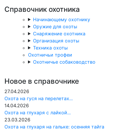
Справочник охотника
Начинающему охотнику
Оружие для охоты
Снаряжение охотника
Организация охоты
Техника охоты
Охотничьи трофеи
Охотничье собаководство
Новое в справочнике
27.04.2026
Охота на гуся на перелетах...
14.04.2026
Охота на глухаря с лайкой...
23.03.2026
Охота на глухаря на гальке: осенняя тайга