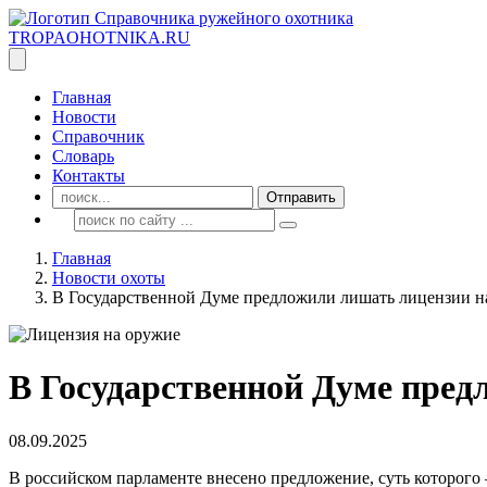
TROPAOHOTNIKA.RU
Главная
Новости
Справочник
Словарь
Контакты
Отправить
Главная
Новости охоты
В Государственной Думе предложили лишать лицензии н
В Государственной Думе пред
08.09.2025
В российском парламенте внесено предложение, суть которого