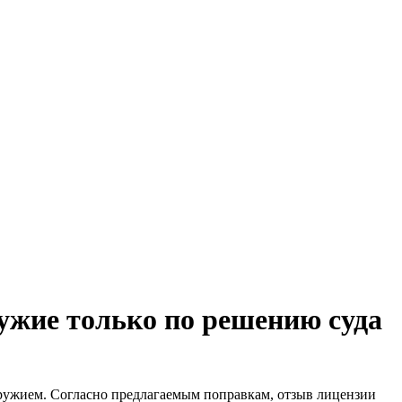
ужие только по решению суда
оружием. Согласно предлагаемым поправкам, отзыв лицензии