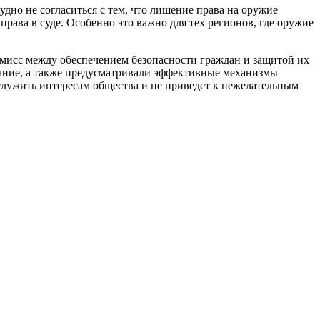
дно не согласиться с тем, что лишение права на оружие
рава в суде. Особенно это важно для тех регионов, где оружие
мисс между обеспечением безопасности граждан и защитой их
ание, а также предусматривали эффективные механизмы
 служить интересам общества и не приведет к нежелательным