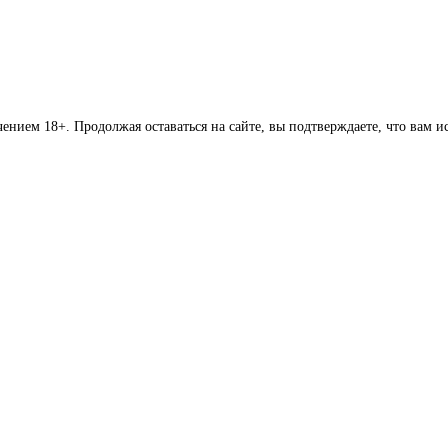
чением 18+. Продолжая оставаться на сайте, вы подтверждаете, что вам и