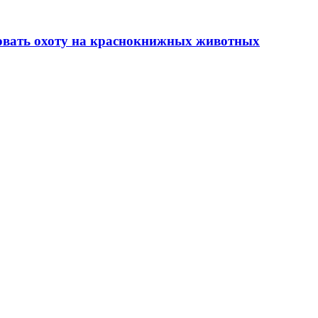
овать охоту на краснокнижных животных