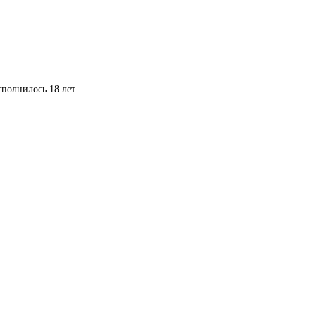
сполнилось 18 лет.