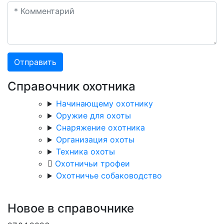
Отправить
Справочник охотника
Начинающему охотнику
Оружие для охоты
Снаряжение охотника
Организация охоты
Техника охоты
Охотничьи трофеи
Охотничье собаководство
Новое в справочнике