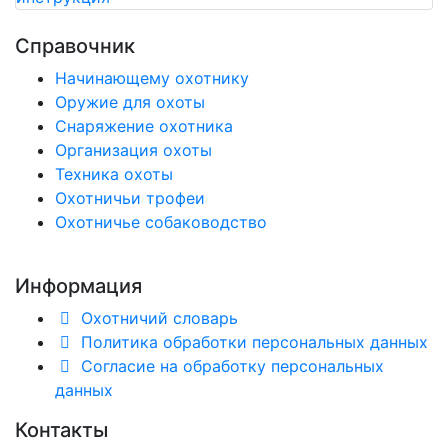
Справочник
Начинающему охотнику
Оружие для охоты
Снаряжение охотника
Организация охоты
Техника охоты
Охотничьи трофеи
Охотничье собаководство
Информация
Охотничий словарь
Политика обработки персональных данных
Согласие на обработку персональных
данных
Контакты