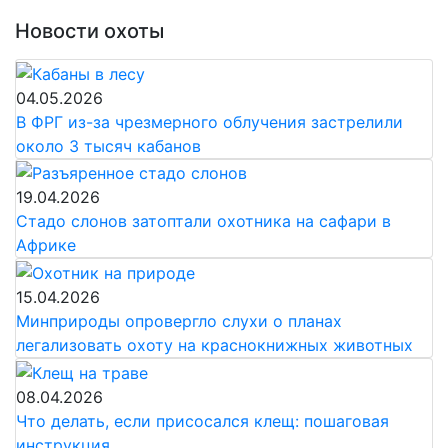
Новости охоты
04.05.2026
В ФРГ из-за чрезмерного облучения застрелили
около 3 тысяч кабанов
19.04.2026
Стадо слонов затоптали охотника на сафари в
Африке
15.04.2026
Минприроды опровергло слухи о планах
легализовать охоту на краснокнижных животных
08.04.2026
Что делать, если присосался клещ: пошаговая
инструкция