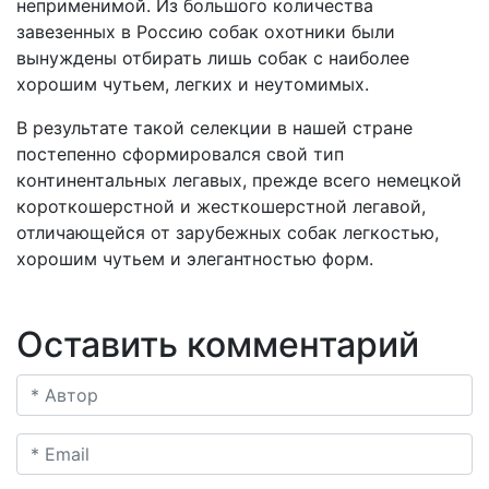
неприменимой. Из большого количества
завезенных в Россию собак охотники были
вынуждены отбирать лишь собак с наиболее
хорошим чутьем, легких и неутомимых.
В результате такой селекции в нашей стране
постепенно сформировался свой тип
континентальных легавых, прежде всего немецкой
короткошерстной и жесткошерстной легавой,
отличающейся от зарубежных собак легкостью,
хорошим чутьем и элегантностью форм.
Оставить комментарий