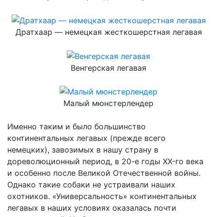
Дратхаар — немецкая жесткошерстная легавая
Венгерская легавая
Малый мюнстерлендер
Именно таким и было большинство
континентальных легавых (прежде всего
немецких), завозимых в нашу страну в
дореволюционный период, в 20-е годы XX-го века
и особенно после Великой Отечественной войны.
Однако такие собаки не устраивали наших
охотников. «Универсальность» континентальных
легавых в наших условиях оказалась почти