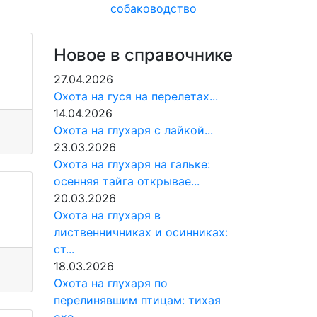
собаководство
Новое в справочнике
27.04.2026
Охота на гуся на перелетах...
14.04.2026
Охота на глухаря с лайкой...
23.03.2026
Охота на глухаря на гальке:
осенняя тайга открывае...
20.03.2026
Охота на глухаря в
лиственничниках и осинниках:
ст...
18.03.2026
Охота на глухаря по
перелинявшим птицам: тихая